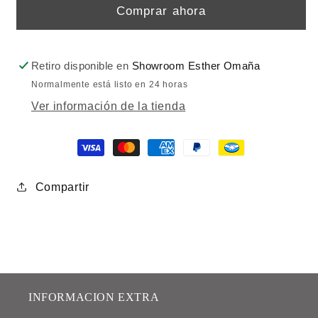
Comprar ahora
Retiro disponible en
Showroom Esther Omaña
Normalmente está listo en 24 horas
Ver información de la tienda
Compartir
INFORMACION EXTRA