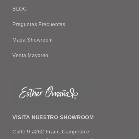
BLOG
Preguntas Frecuentes
Mapa Showroom
Venta Mayoreo
VISITA NUESTRO SHOWROOM
Calle 9 #262 Fracc.Campestre